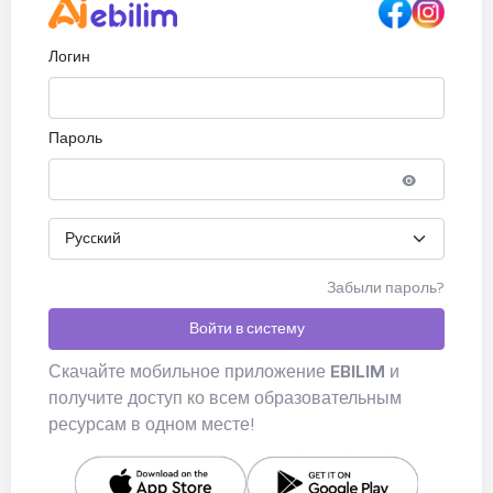
Логин
Пароль
Забыли пароль?
Войти в систему
Скачайте мобильное приложение
EBILIM
и
получите доступ ко всем образовательным
ресурсам в одном месте!